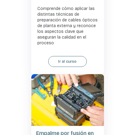
Comprende cómo aplicar las
distintas técnicas de
preparación de cables ópticos
de planta externa y reconoce
los aspectos clave que
aseguran la calidad en el
proceso
Ir al curso
Empalme por fusión en