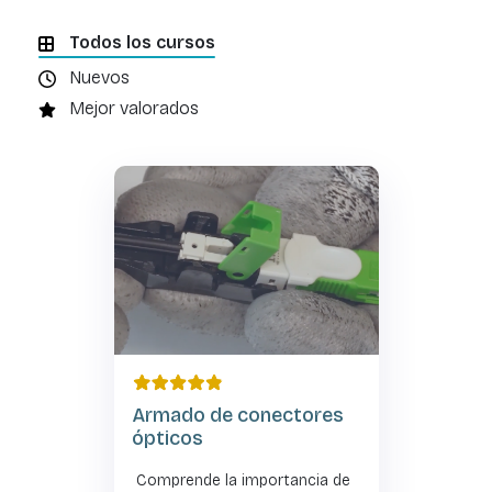
Todos los cursos
Nuevos
Mejor valorados
Armado de conectores
ópticos
Comprende la importancia de