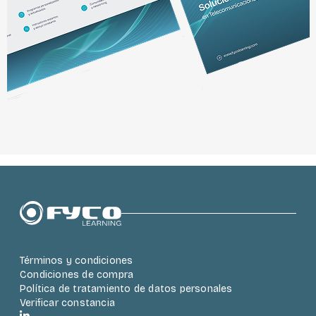
Bloques
Términos y condiciones
Condiciones de compra
Política de tratamiento de datos personales
Verificar constancia