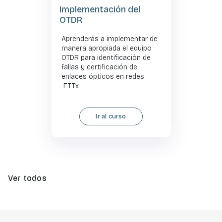
Implementación del
OTDR
Aprenderás a implementar de
manera apropiada el equipo
OTDR para identificación de
fallas y certificación de
enlaces ópticos en redes
FTTx.
Ir al curso
Ver todos