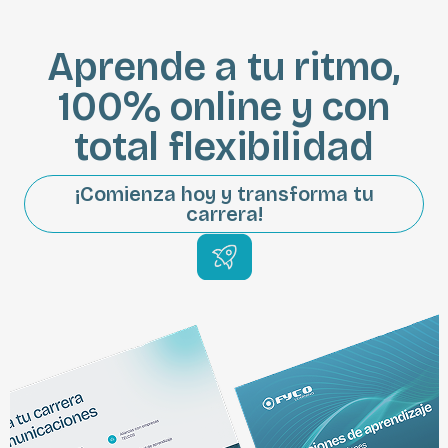
Aprende a tu ritmo,
100% online y con
total flexibilidad
¡Comienza hoy y transforma tu
carrera!