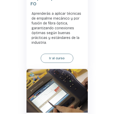
FO
Aprenderás a aplicar técnicas
de empalme mecánico y por
fusión de fibra óptica,
garantizando conexiones
óptimas según buenas
prácticas y estándares de la
industria.
Ir al curso