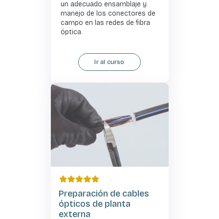
un adecuado ensamblaje y
manejo de los conectores de
campo en las redes de fibra
óptica.
Ir al curso
Preparación de cables
ópticos de planta
externa