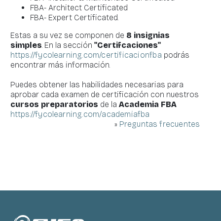
FBA- Architect Certificated
FBA- Expert Certificated.
Estas a su vez se componen de
8 insignias
simples
. En la sección
"Certifcaciones"
https://fycolearning.com/certificacionfba
podrás
encontrar más información.
Puedes obtener las habilidades necesarias para
aprobar cada examen de certificación con nuestros
cursos preparatorios
de la
Academia FBA
https://fycolearning.com/academiafba
»
Preguntas frecuentes
Bloques